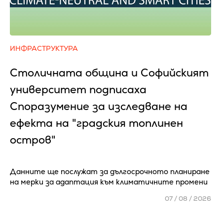
ИНФРАСТРУКТУРА
Столичната община и Софийският
университет подписаха
Споразумение за изследване на
ефекта на "градския топлинен
остров"
Данните ще послужат за дългосрочното планиране
на мерки за адаптация към климатичните промени
07 / 08 / 2026