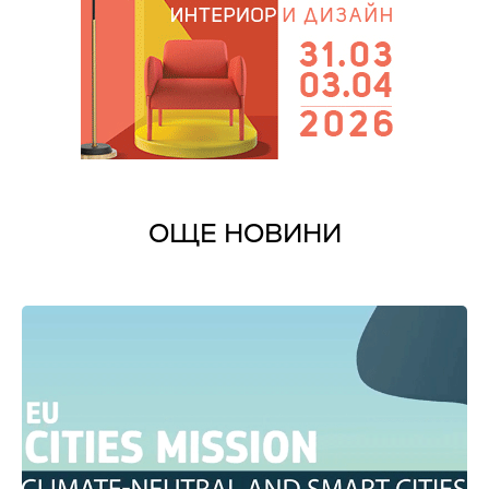
ОЩЕ НОВИНИ