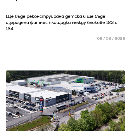
Ще бъде реконструирана детска и ще бъде
изградена фитнес площадка между блокове 123 и
124
06 / 08 / 2026