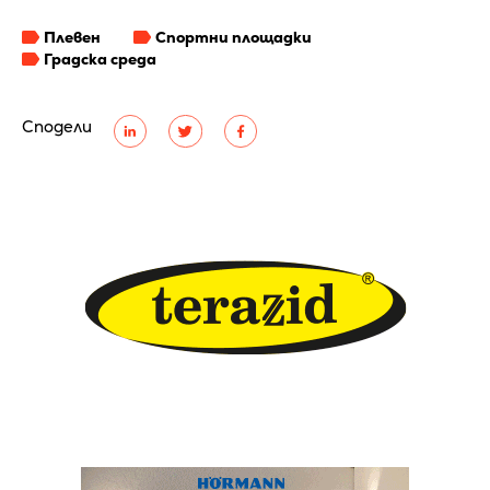
Плевен
Спортни площадки
Градска среда
Сподели