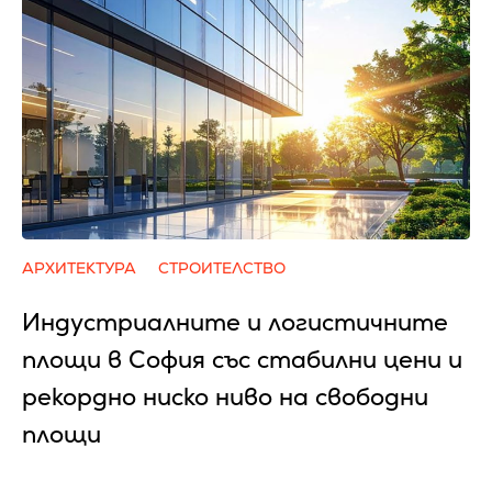
АРХИТЕКТУРА
СТРОИТЕЛСТВО
Индустриалните и логистичните
площи в София със стабилни цени и
рекордно ниско ниво на свободни
площи