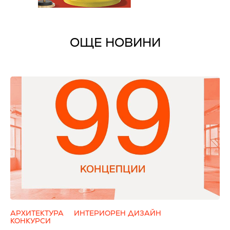
ОЩЕ НОВИНИ
АРХИТЕКТУРА
ИНТЕРИОРЕН ДИЗАЙН
КОНКУРСИ