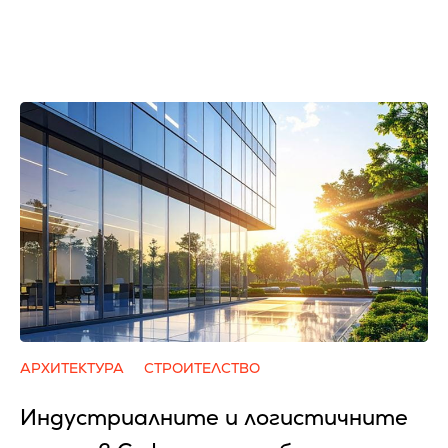
АРХИТЕКТУРА
СТРОИТЕЛСТВО
Индустриалните и логистичните