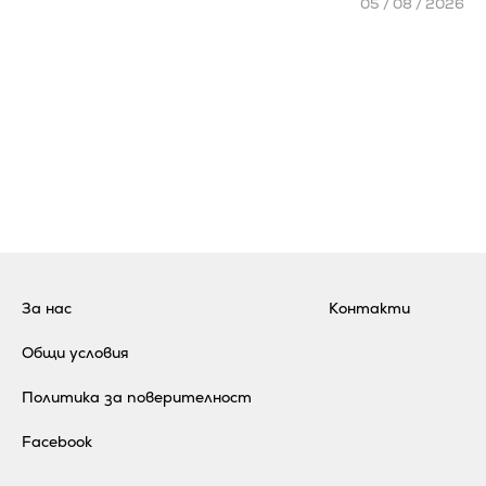
05 / 08 / 2026
За нас
Контакти
Общи условия
Политика за поверителност
Facebook