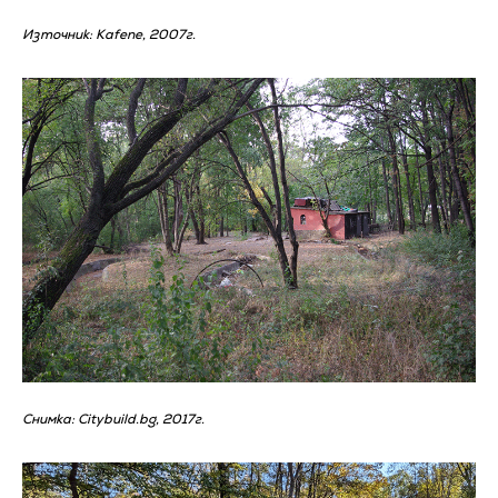
Източник: Kafene, 2007г.
Снимка: Citybuild.bg, 2017г.