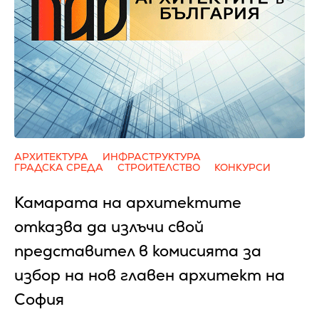
АРХИТЕКТУРА
ИНФРАСТРУКТУРА
ГРАДСКА СРЕДА
СТРОИТЕЛСТВО
КОНКУРСИ
Камарата на архитектите
отказва да излъчи свой
представител в комисията за
избор на нов главен архитект на
София