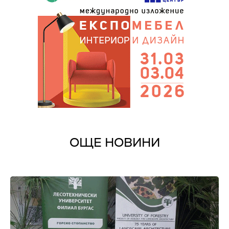
ОЩЕ НОВИНИ