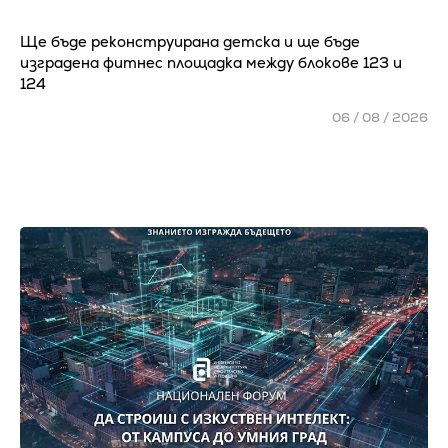
Ще бъде реконструирана детска и ще бъде
изградена фитнес площадка между блокове 123 и
124
06 / 08 / 2026