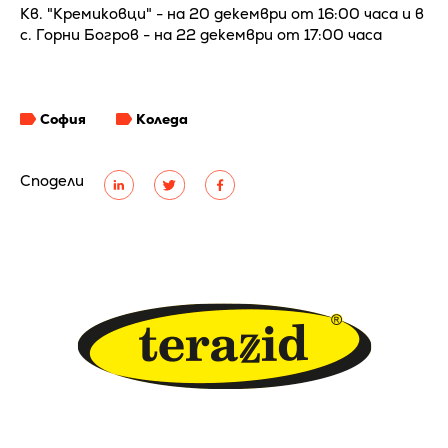
Кв. "Кремиковци" - на 20 декември от 16:00 часа и в
с. Горни Богров - на 22 декември от 17:00 часа
София
Коледа
Сподели