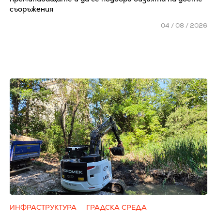
съоръжения
04 / 08 / 2026
ИНФРАСТРУКТУРА
ГРАДСКА СРЕДА