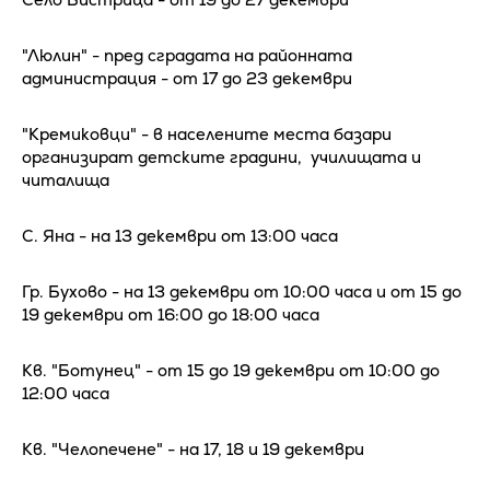
"Люлин" - пред сградата на районната
администрация - от 17 до 23 декември
"Кремиковци" - в населените места базари
организират детските градини, училищата и
читалища
С. Яна - на 13 декември от 13:00 часа
Гр. Бухово - на 13 декември от 10:00 часа и от 15 до
19 декември от 16:00 до 18:00 часа
Кв. "Ботунец" - от 15 до 19 декември от 10:00 до
12:00 часа
Кв. "Челопечене" - на 17, 18 и 19 декември