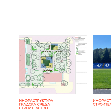
ИНФРАСТРУКТУРА
ИНФРАСТ
ГРАДСКА СРЕДА
СТРОИТЕ
СТРОИТЕЛСТВО