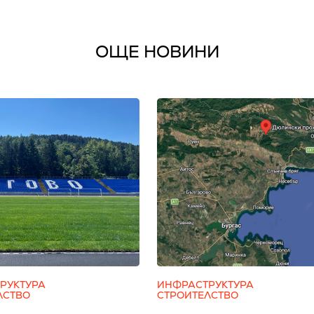
ОЩЕ НОВИНИ
РУКТУРА
ИНФРАСТРУКТУРА
ЛСТВО
СТРОИТЕЛСТВО