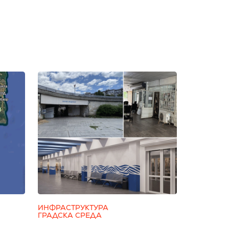
ИНФРАСТРУКТУРА
ГРАДСКА СРЕДА