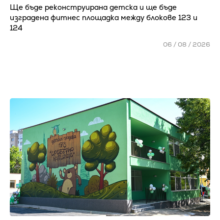
Ще бъде реконструирана детска и ще бъде
изградена фитнес площадка между блокове 123 и
124
06 / 08 / 2026