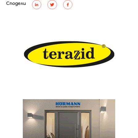
Сподели