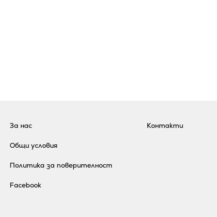
За нас
Контакти
Общи условия
Политика за поверителност
Facebook