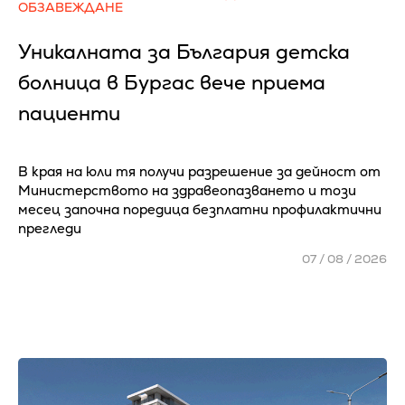
ОБЗАВЕЖДАНЕ
Уникалната за България детска
болница в Бургас вече приема
пациенти
В края на юли тя получи разрешение за дейност от
Министерството на здравеопазването и този
месец започна поредица безплатни профилактични
прегледи
07 / 08 / 2026