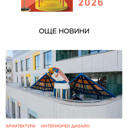
ОЩЕ НОВИНИ
АРХИТЕКТУРА
ИНТЕРИОРЕН ДИЗАЙН