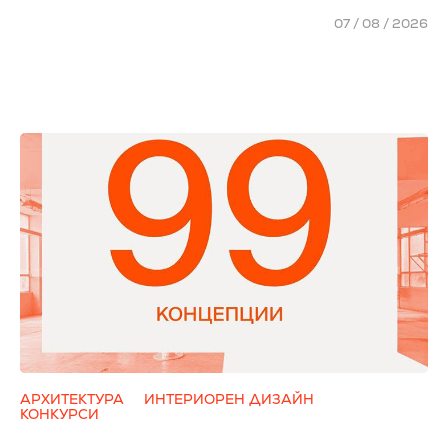
07 / 08 / 2026
АРХИТЕКТУРА
ИНТЕРИОРЕН ДИЗАЙН
КОНКУРСИ