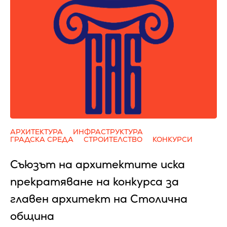
АРХИТЕКТУРА
ИНФРАСТРУКТУРА
ГРАДСКА СРЕДА
СТРОИТЕЛСТВО
КОНКУРСИ
Съюзът на архитектите иска
прекратяване на конкурса за
главен архитект на Столична
община