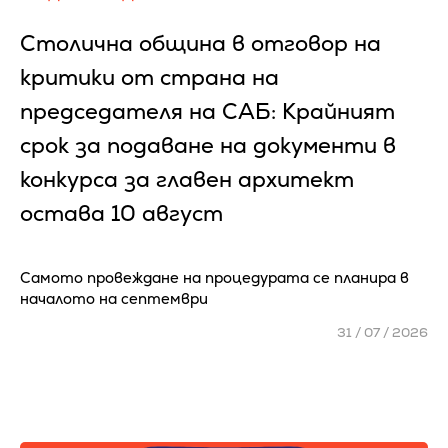
Столична община в отговор на
критики от страна на
председателя на САБ: Крайният
срок за подаване на документи в
конкурса за главен архитект
остава 10 август
Самото провеждане на процедурата се планира в
началото на септември
31 / 07 / 2026