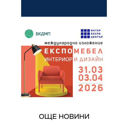
ОЩЕ НОВИНИ