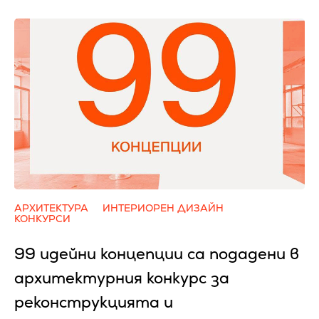
АРХИТЕКТУРА
ИНТЕРИОРЕН ДИЗАЙН
КОНКУРСИ
99 идейни концепции са подадени в
архитектурния конкурс за
реконструкцията и