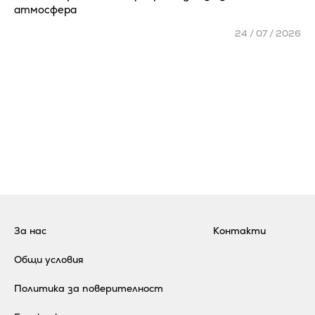
атмосфера
24 / 07 / 2026
За нас
Контакти
Общи условия
Политика за поверителност