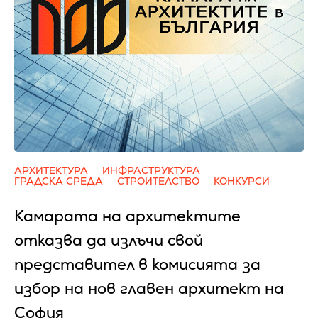
АРХИТЕКТУРА
ИНФРАСТРУКТУРА
ГРАДСКА СРЕДА
СТРОИТЕЛСТВО
КОНКУРСИ
Камарата на архитектите
отказва да излъчи свой
представител в комисията за
избор на нов главен архитект на
София