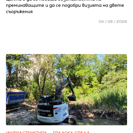
преминаващите и да се подобри визията на двете
съоръжения
04 / 08 / 2026
ИНФРАСТРУКТУРА
ГРАДСКА СРЕДА