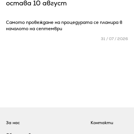
остава 10 август
Самото провеждане на процедурата се планира в
началото на септември
31 / 07 / 2026
За нас
Контакти