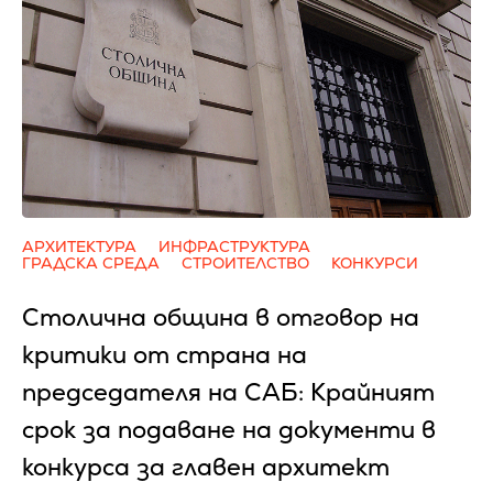
АРХИТЕКТУРА
ИНФРАСТРУКТУРА
ГРАДСКА СРЕДА
СТРОИТЕЛСТВО
КОНКУРСИ
Столична община в отговор на
критики от страна на
председателя на САБ: Крайният
срок за подаване на документи в
конкурса за главен архитект