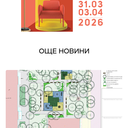
ОЩЕ НОВИНИ