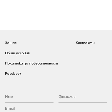
За нас
Контакти
Общи условия
Политика за поверителност
Facebook