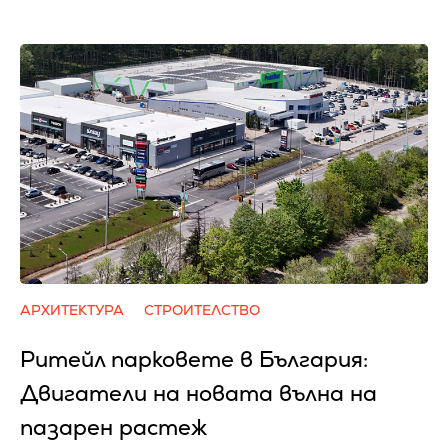
АРХИТЕКТУРА
СТРОИТЕЛСТВО
Ритейл парковете в България:
Двигатели на новата вълна на
пазарен растеж