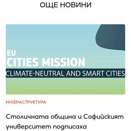
ОЩЕ НОВИНИ
ИНФРАСТРУКТУРА
Столичната община и Софийският
университет подписаха