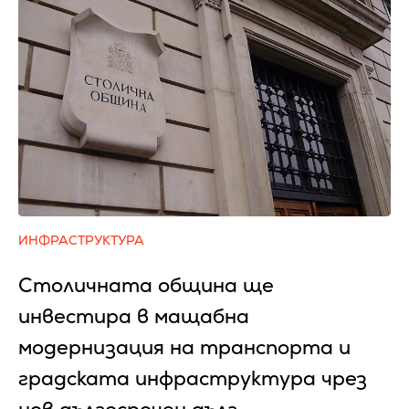
ИНФРАСТРУКТУРА
Столичната община ще
инвестира в мащабна
модернизация на транспорта и
градската инфраструктура чрез