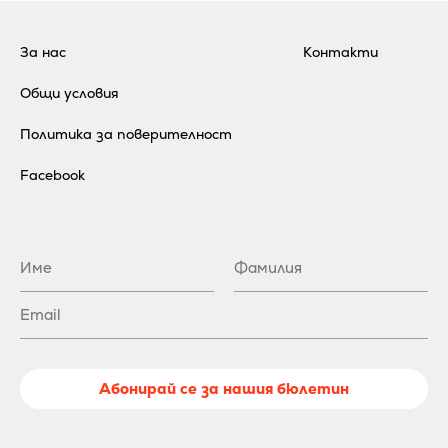
За нас
Контакти
Общи условия
Политика за поверителност
Facebook
Абонирай се за нашия бюлетин