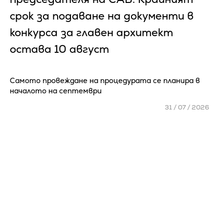
срок за подаване на документи в
конкурса за главен архитект
остава 10 август
Самото провеждане на процедурата се планира в
началото на септември
31 / 07 / 2026