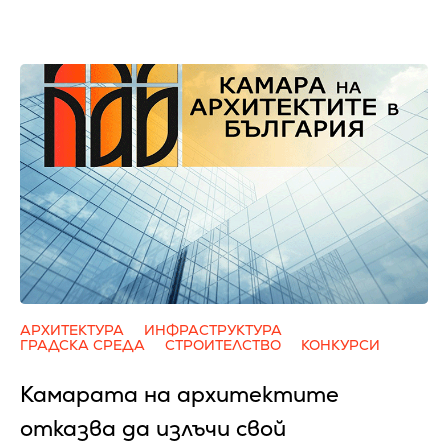
АРХИТЕКТУРА
ИНФРАСТРУКТУРА
ГРАДСКА СРЕДА
СТРОИТЕЛСТВО
КОНКУРСИ
Камарата на архитектите
отказва да излъчи свой