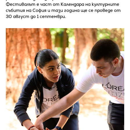
Фестивалът е част от Календара на културните
събития на София и тази година ще се проведе от
30 август до 1 септември.