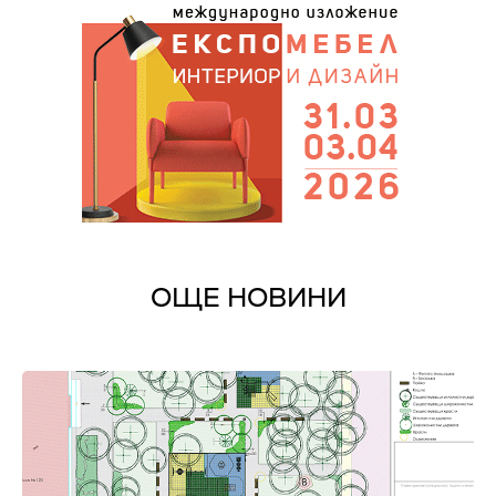
ОЩЕ НОВИНИ