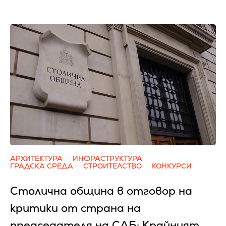
АРХИТЕКТУРА
ИНФРАСТРУКТУРА
ГРАДСКА СРЕДА
СТРОИТЕЛСТВО
КОНКУРСИ
Столична община в отговор на
критики от страна на
председателя на САБ: Крайният