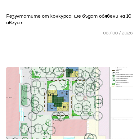
Резултатите от конкурса ще бъдат обявени на 10
август
06 / 08 / 2026