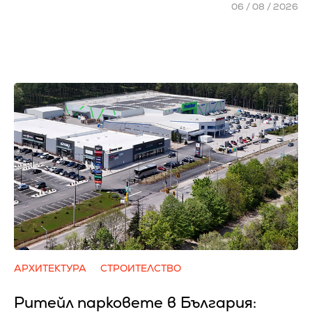
06 / 08 / 2026
АРХИТЕКТУРА
СТРОИТЕЛСТВО
Ритейл парковете в България: