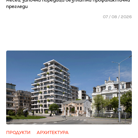
прегледи
07 / 08 / 2026
ПРОДУКТИ
АРХИТЕКТУРА