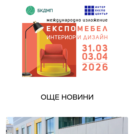
ОЩЕ НОВИНИ