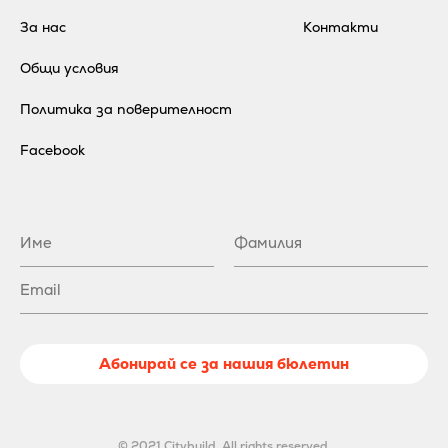
За нас
Контакти
Общи условия
Политика за поверителност
Facebook
Абонирай се за нашия бюлетин
© 2021 Citybuild. All rights reserved.