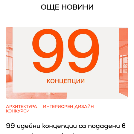
ОЩЕ НОВИНИ
АРХИТЕКТУРА
ИНТЕРИОРЕН ДИЗАЙН
КОНКУРСИ
99 идейни концепции са подадени в