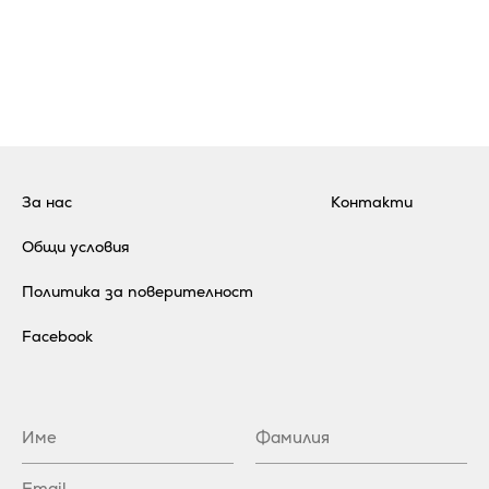
За нас
Контакти
Общи условия
Политика за поверителност
Facebook