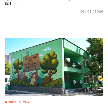
124
06 / 08 / 2026
АРХИТЕКТУРА