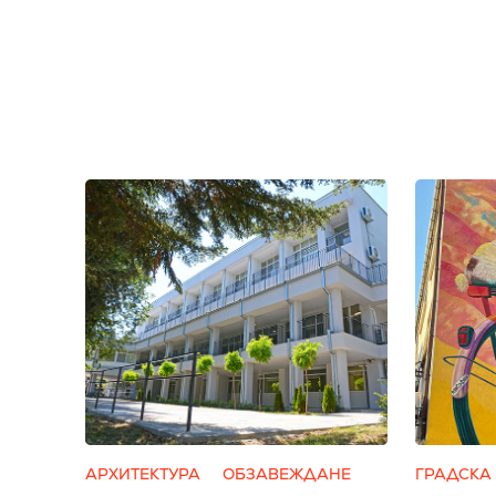
АРХИТЕКТУРА
ОБЗАВЕЖДАНЕ
ГРАДСКА