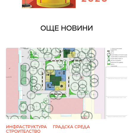
ОЩЕ НОВИНИ
ИНФРАСТРУКТУРА
ГРАДСКА СРЕДА
СТРОИТЕЛСТВО