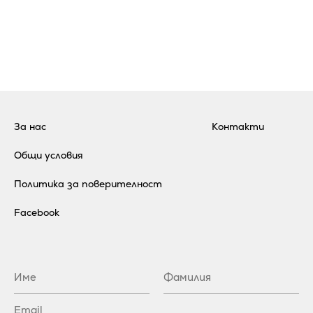
За нас
Контакти
Общи условия
Политика за поверителност
Facebook