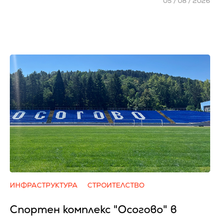
05 / 08 / 2026
ИНФРАСТРУКТУРА
СТРОИТЕЛСТВО
Спортен комплекс "Осогово" в