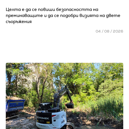
Целта е да се повиши безопасността на
преминаващите и да се подобри визията на двете
съоръжения
04 / 08 / 2026