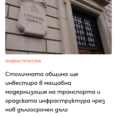
ИНФРАСТРУКТУРА
Столичната община ще
инвестира в мащабна
модернизация на транспорта и
градската инфраструктура чрез
нов дългосрочен дълг