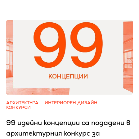
АРХИТЕКТУРА
ИНТЕРИОРЕН ДИЗАЙН
КОНКУРСИ
99 идейни концепции са подадени в
архитектурния конкурс за