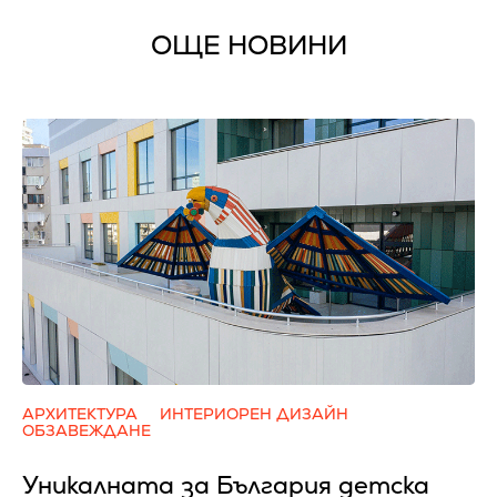
ОЩЕ НОВИНИ
АРХИТЕКТУРА
ИНТЕРИОРЕН ДИЗАЙН
ОБЗАВЕЖДАНЕ
Уникалната за България детска