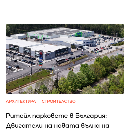
АРХИТЕКТУРА
СТРОИТЕЛСТВО
Ритейл парковете в България:
Двигатели на новата вълна на