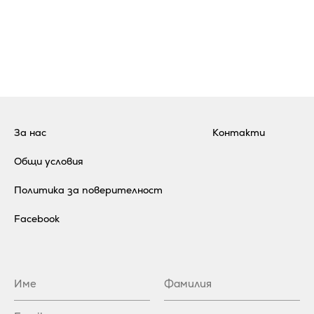
За нас
Контакти
Общи условия
Политика за поверителност
Facebook