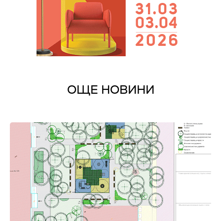
ОЩЕ НОВИНИ