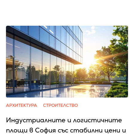
АРХИТЕКТУРА
СТРОИТЕЛСТВО
Индустриалните и логистичните
площи в София със стабилни цени и