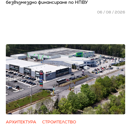
безвъзмездно финансиране по НПВУ
06 / 08 / 2026
АРХИТЕКТУРА
СТРОИТЕЛСТВО