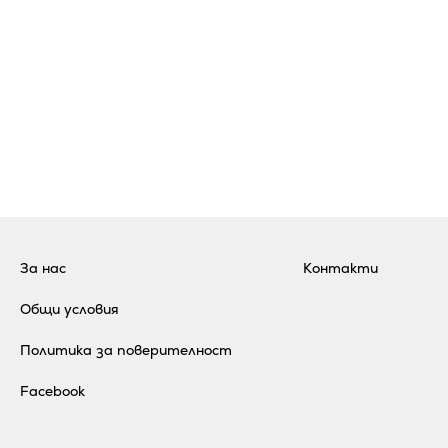
За нас
Контакти
Общи условия
Политика за поверителност
Facebook