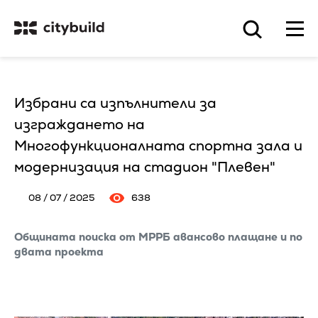
Избрани са изпълнители за
изграждането на
Многофункционалната спортна зала и
модернизация на стадион "Плевен"
08 / 07 / 2025
638
Общината поиска от МРРБ авансово плащане и по
двата проекта