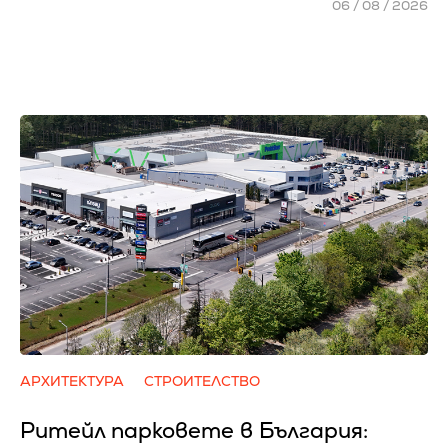
06 / 08 / 2026
АРХИТЕКТУРА
СТРОИТЕЛСТВО
Ритейл парковете в България: