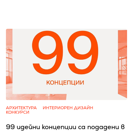
АРХИТЕКТУРА
ИНТЕРИОРЕН ДИЗАЙН
КОНКУРСИ
99 идейни концепции са подадени в