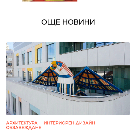
ОЩЕ НОВИНИ
АРХИТЕКТУРА
ИНТЕРИОРЕН ДИЗАЙН
ОБЗАВЕЖДАНЕ