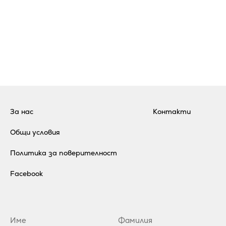
За нас
Контакти
Общи условия
Политика за поверителност
Facebook