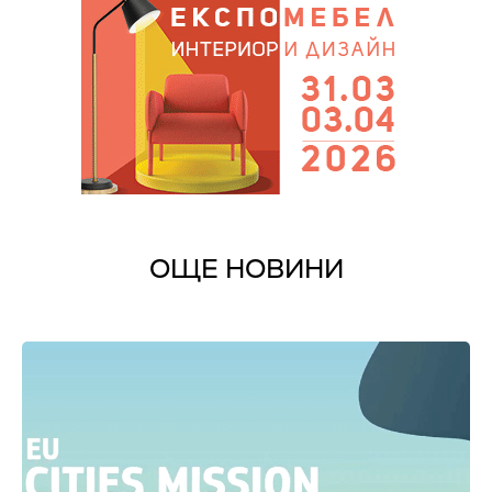
ОЩЕ НОВИНИ