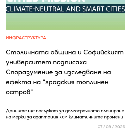
ИНФРАСТРУКТУРА
Столичната община и Софийският
университет подписаха
Споразумение за изследване на
ефекта на "градския топлинен
остров"
Данните ще послужат за дългосрочното планиране
на мерки за адаптация към климатичните промени
07 / 08 / 2026