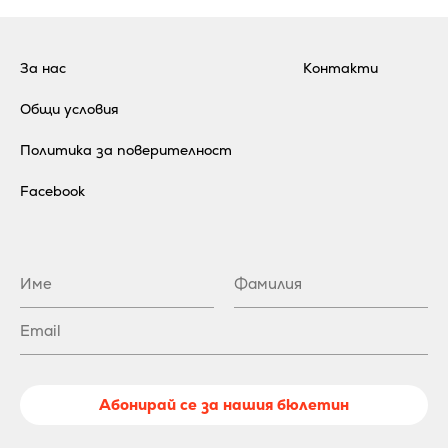
За нас
Контакти
Общи условия
Политика за поверителност
Facebook
Абонирай се за нашия бюлетин