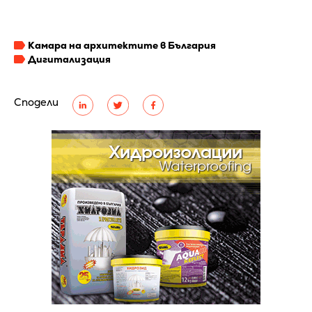
Камара на архитектите в България
Дигитализация
Сподели