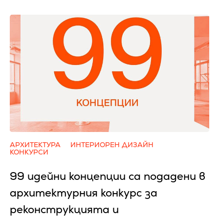
АРХИТЕКТУРА
ИНТЕРИОРЕН ДИЗАЙН
КОНКУРСИ
99 идейни концепции са подадени в
архитектурния конкурс за
реконструкцията и