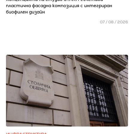
пластична фасадна композиция с интегриран
биофилен дизайн
07 / 08 / 2026