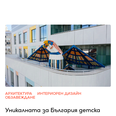
АРХИТЕКТУРА
ИНТЕРИОРЕН ДИЗАЙН
ОБЗАВЕЖДАНЕ
Уникалната за България детска