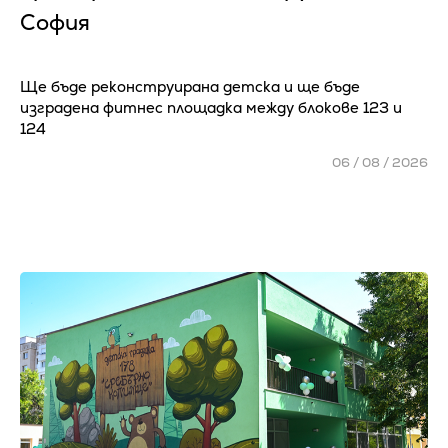
София
Ще бъде реконструирана детска и ще бъде
изградена фитнес площадка между блокове 123 и
124
06 / 08 / 2026