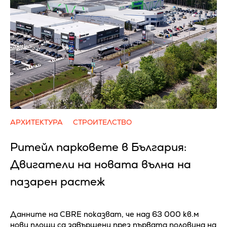
АРХИТЕКТУРА
СТРОИТЕЛСТВО
Ритейл парковете в България:
Двигатели на новата вълна на
пазарен растеж
Данните на CBRE показват, че над 63 000 кв.м
нови площи са завършени през първата половина на