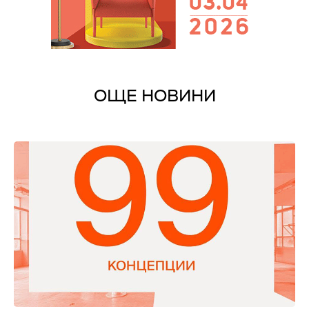
ОЩЕ НОВИНИ