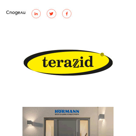
Сподели