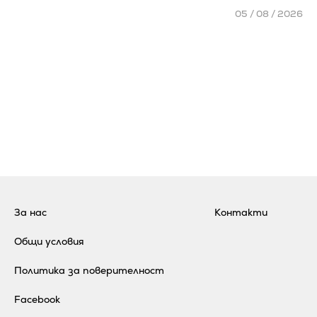
05 / 08 / 2026
За нас
Контакти
Общи условия
Политика за поверителност
Facebook