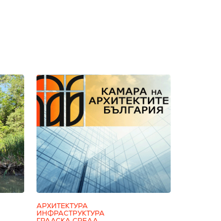
АРХИТЕКТУРА
ИНФРАСТРУКТУРА
ГРАДСКА СРЕДА