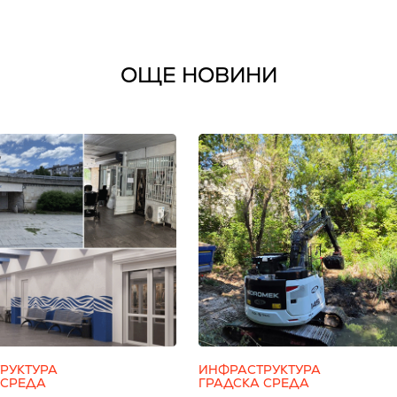
ОЩЕ НОВИНИ
РУКТУРА
ИНФРАСТРУКТУРА
 СРЕДА
ГРАДСКА СРЕДА