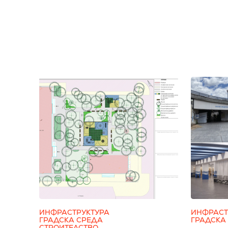
ИНФРАСТРУКТУРА
ИНФРАСТ
ГРАДСКА СРЕДА
ГРАДСКА
СТРОИТЕЛСТВО