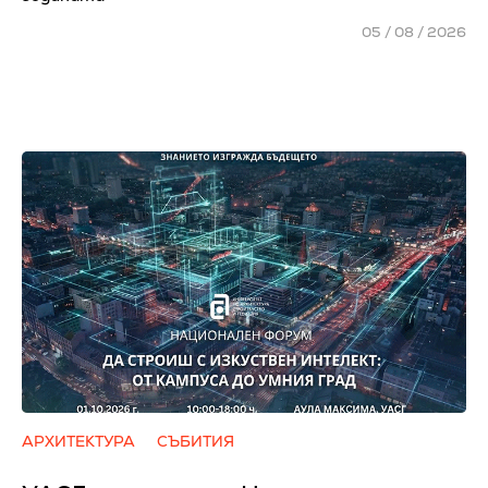
05 / 08 / 2026
АРХИТЕКТУРА
СЪБИТИЯ