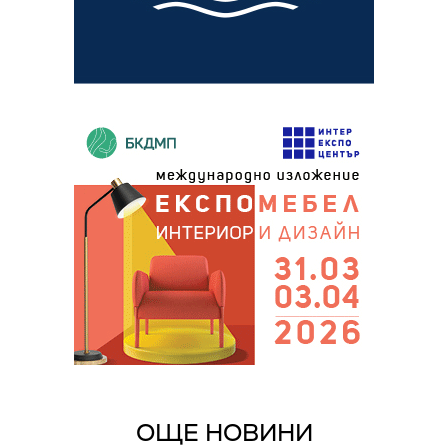
ОЩЕ НОВИНИ