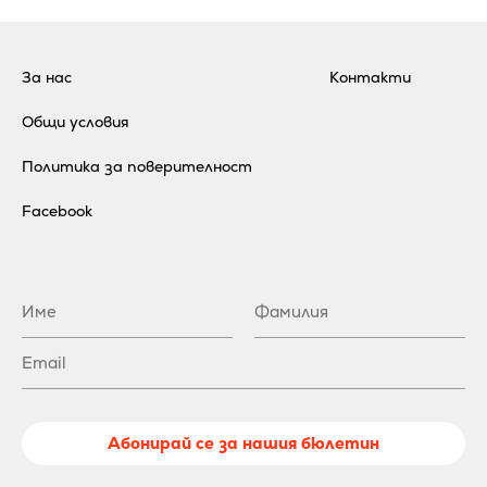
За нас
Контакти
Общи условия
Политика за поверителност
Facebook
Абонирай се за нашия бюлетин