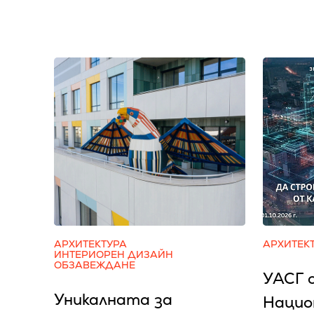
АРХИТЕКТУРА
АРХИТЕК
ИНТЕРИОРЕН ДИЗАЙН
ОБЗАВЕЖДАНЕ
УАСГ 
Уникалната за
Нацио