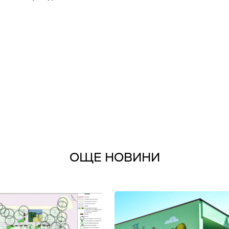
ОЩЕ НОВИНИ