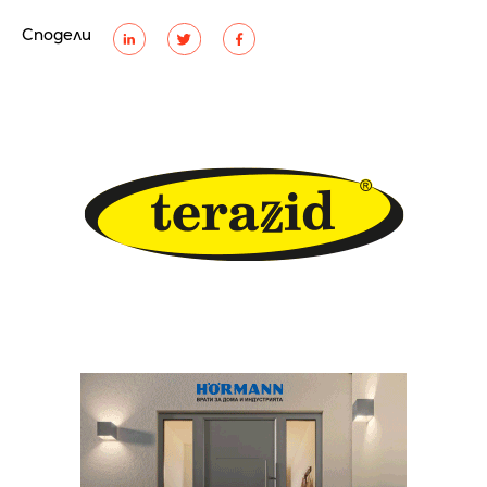
Сподели