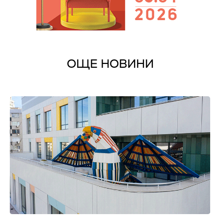
ОЩЕ НОВИНИ