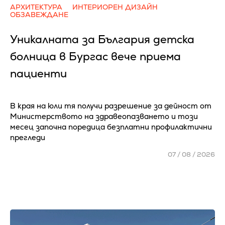
АРХИТЕКТУРА
ИНТЕРИОРЕН ДИЗАЙН
ОБЗАВЕЖДАНЕ
Уникалната за България детска
болница в Бургас вече приема
пациенти
В края на юли тя получи разрешение за дейност от
Министерството на здравеопазването и този
месец започна поредица безплатни профилактични
прегледи
07 / 08 / 2026