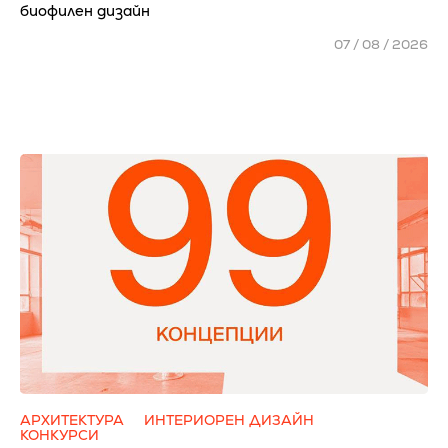
биофилен дизайн
07 / 08 / 2026
АРХИТЕКТУРА
ИНТЕРИОРЕН ДИЗАЙН
КОНКУРСИ