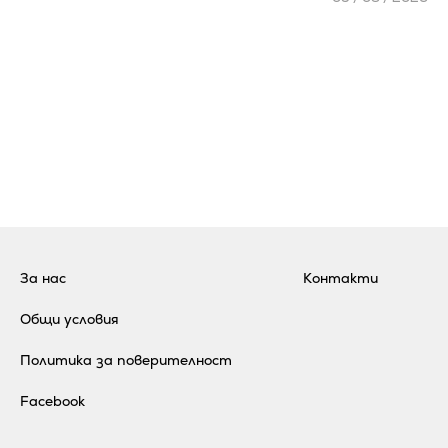
За нас
Контакти
Общи условия
Политика за поверителност
Facebook