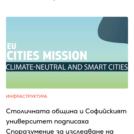
ИНФРАСТРУКТУРА
Столичната община и Софийският
университет подписаха
Споразумение за изследване на