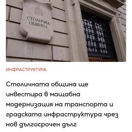
ИНФРАСТРУКТУРА
Столичната община ще
инвестира в мащабна
модернизация на транспорта и
градската инфраструктура чрез
нов дългосрочен дълг