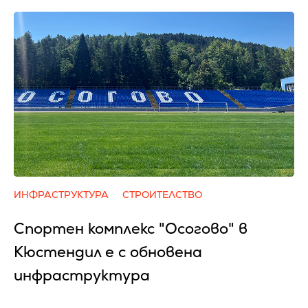
ИНФРАСТРУКТУРА
СТРОИТЕЛСТВО
Спортен комплекс "Осогово" в
Кюстендил е с обновена
инфраструктура