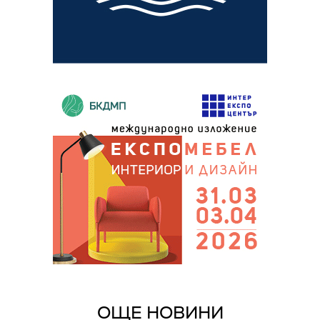
ОЩЕ НОВИНИ