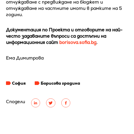
отчуждаване с предвиждане на бюджет и
отчуждаване на частните имоти в рамките на 5
години.
Документация по Проекта и отговорите на най-
често задаваните въпроси са достъпни на
информационния сайт
borisova.sofia.bg
.
Ема Димитрова
София
Борисова градина
Сподели