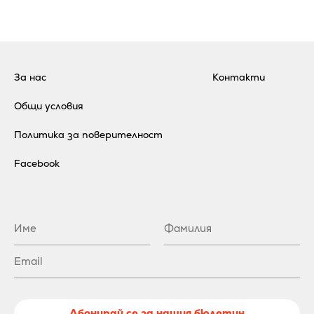
За нас
Контакти
Общи условия
Политика за поверителност
Facebook
Абонирай се за нашия бюлетин