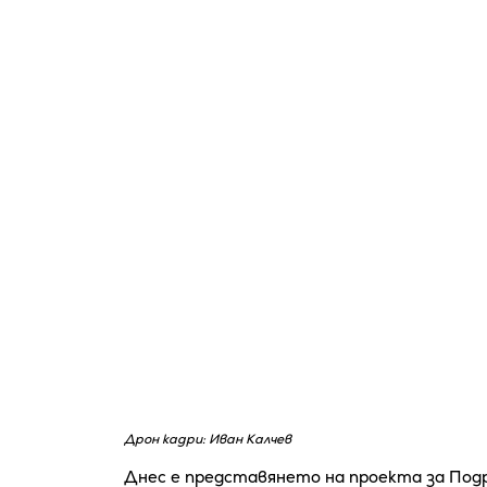
Дрон кадри: Иван Калчев
Днес е представянето на проекта за Под