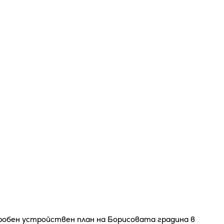
робен устройствен план на Борисовата градина в