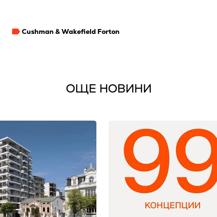
Cushman & Wakefield Forton
ОЩЕ НОВИНИ