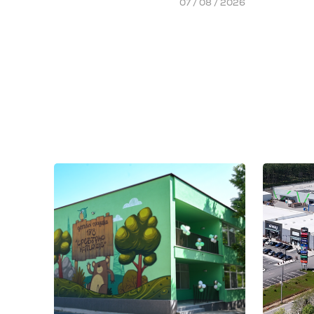
07 / 08 / 2026