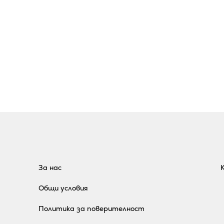
За нас
Общи условия
Политика за поверителност