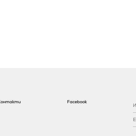
Контакти
Facebook