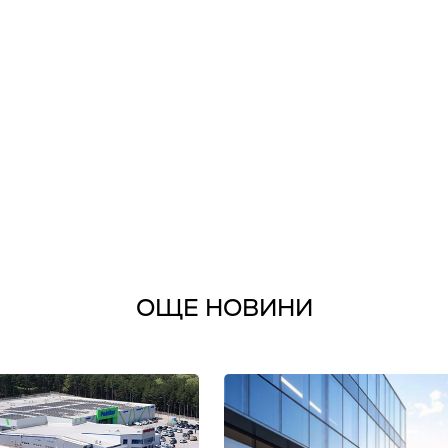
ОЩЕ НОВИНИ