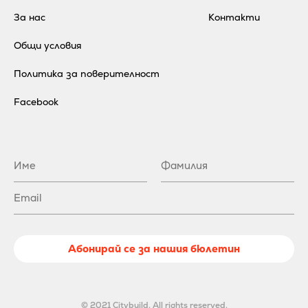
За нас
Контакти
Общи условия
Политика за поверителност
Facebook
Абонирай се за нашия бюлетин
© 2021 Citybuild. All rights reserved.