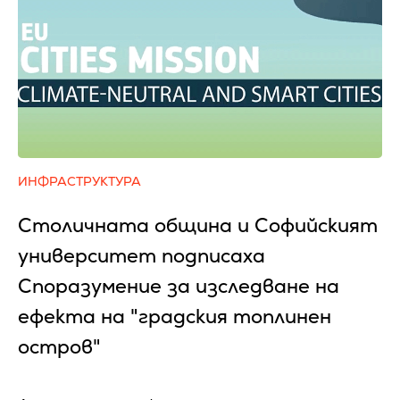
ИНФРАСТРУКТУРА
Столичната община и Софийският
университет подписаха
Споразумение за изследване на
ефекта на "градския топлинен
остров"