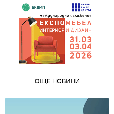
ОЩЕ НОВИНИ