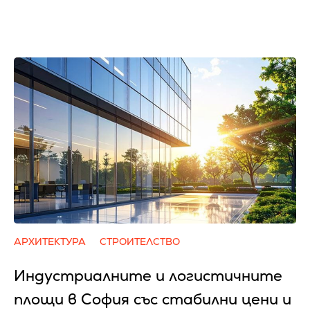
АРХИТЕКТУРА
СТРОИТЕЛСТВО
Индустриалните и логистичните
площи в София със стабилни цени и