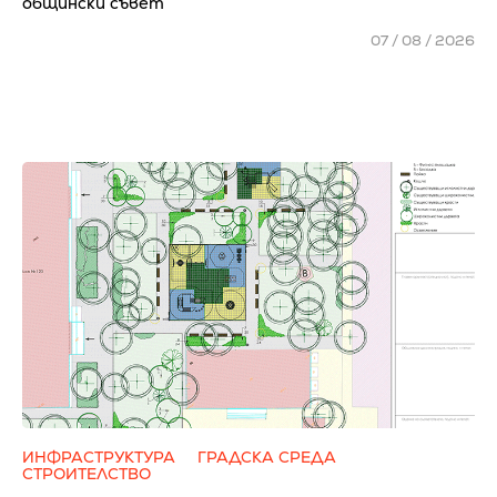
общински съвет
07 / 08 / 2026
ИНФРАСТРУКТУРА
ГРАДСКА СРЕДА
СТРОИТЕЛСТВО