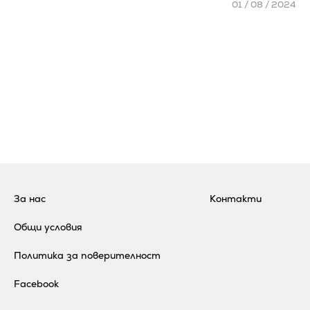
01 / 08 / 2024
За нас
Контакти
Общи условия
Политика за поверителност
Facebook