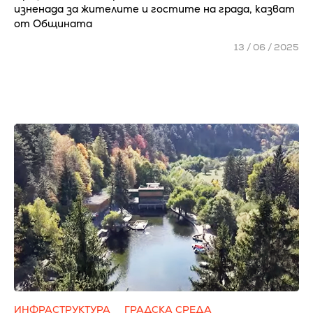
изненада за жителите и гостите на града, казват
от Общината
13 / 06 / 2025
ИНФРАСТРУКТУРА
ГРАДСКА СРЕДА