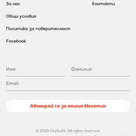
За нас
Контакти
Общи условия
Политика за поверителност
Facebook
Абонирай се за нашия бюлетин
© 2021 Citybuild. All rights reserved.