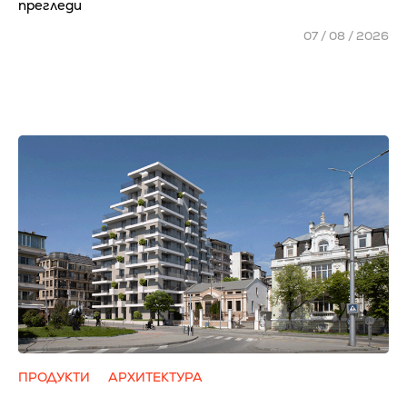
прегледи
07 / 08 / 2026
ПРОДУКТИ
АРХИТЕКТУРА