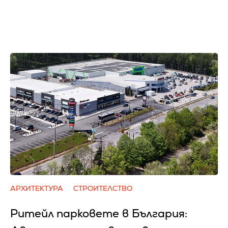
АРХИТЕКТУРА
СТРОИТЕЛСТВО
Ритейл парковете в България: