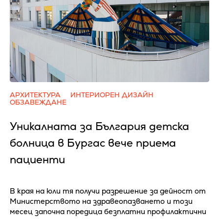
АРХИТЕКТУРА
ИНТЕРИОРЕН ДИЗАЙН
ОБЗАВЕЖДАНЕ
Уникалната за България детска
болница в Бургас вече приема
пациенти
В края на юли тя получи разрешение за дейност от
Министерството на здравеопазването и този
месец започна поредица безплатни профилактични