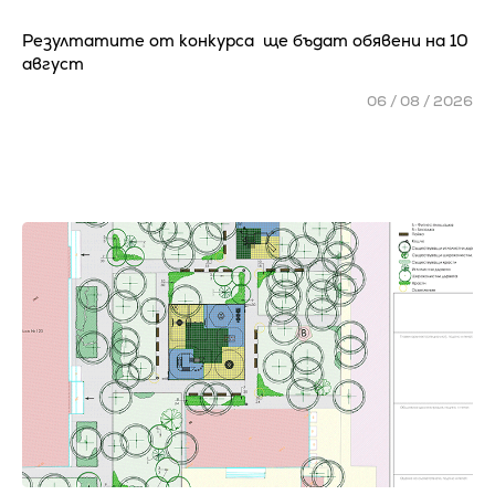
Резултатите от конкурса ще бъдат обявени на 10
август
06 / 08 / 2026