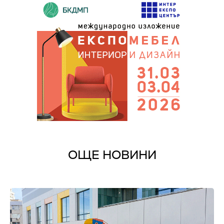
ОЩЕ НОВИНИ