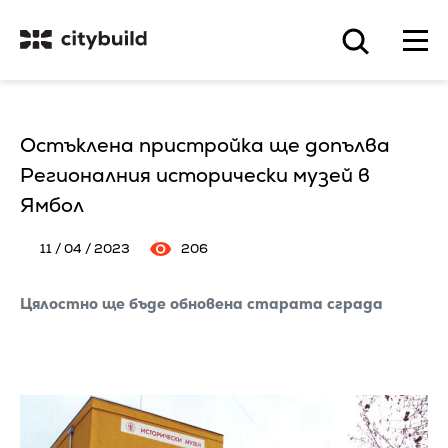
Остъклена пристройка ще допълва
Регионалния исторически музей в
Ямбол
11 / 04 / 2023
206
Цялостно ще бъде обновена старата сграда