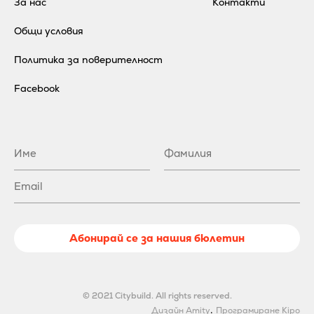
За нас
Контакти
Общи условия
Политика за поверителност
Facebook
Абонирай се за нашия бюлетин
© 2021 Citybuild. All rights reserved.
.
Дизайн Amity
Програмиране Kipo