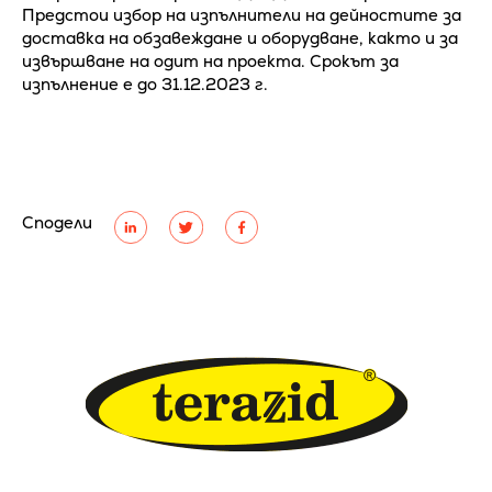
Предстои избор на изпълнители на дейностите за
доставка на обзавеждане и оборудване, както и за
извършване на одит на проекта. Срокът за
изпълнение е до 31.12.2023 г.
Сподели