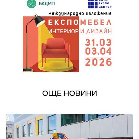
ОЩЕ НОВИНИ