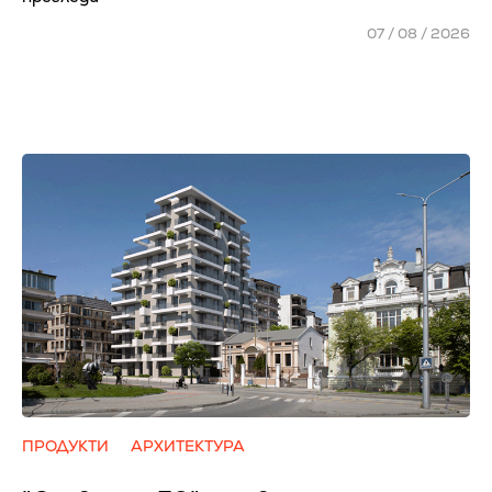
07 / 08 / 2026
ПРОДУКТИ
АРХИТЕКТУРА