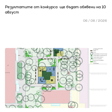
Резултатите от конкурса ще бъдат обявени на 10
август
06 / 08 / 2026