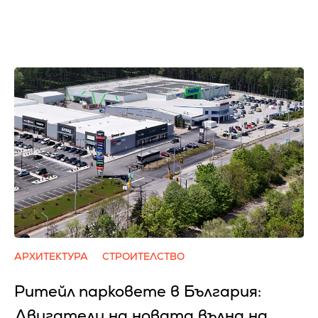
АРХИТЕКТУРА
СТРОИТЕЛСТВО
Ритейл парковете в България:
Двигатели на новата вълна на