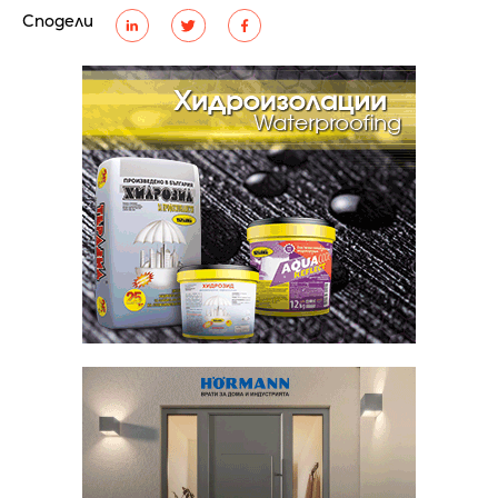
Сподели