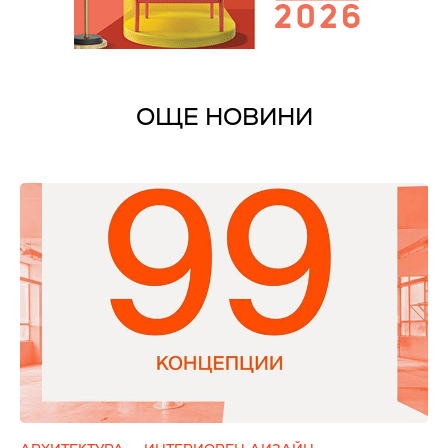
ОЩЕ НОВИНИ