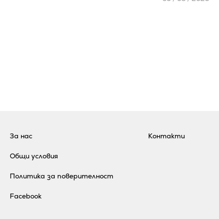
За нас
Контакти
Общи условия
Политика за поверителност
Facebook