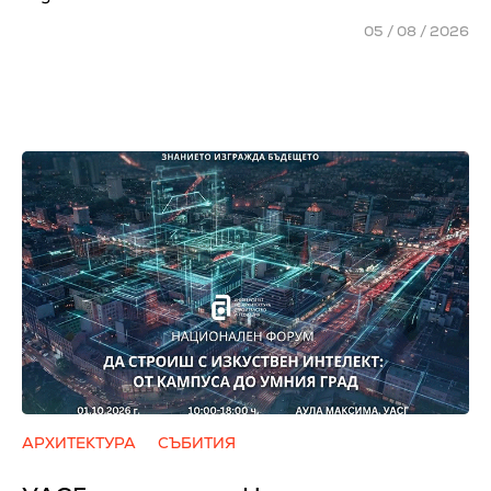
05 / 08 / 2026
АРХИТЕКТУРА
СЪБИТИЯ