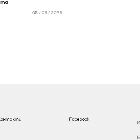
ата
05 / 08 / 2026
Контакти
Facebook