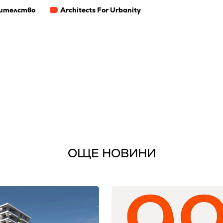
оителство
Architects For Urbanity
ОЩЕ НОВИНИ