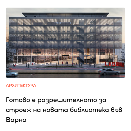
АРХИТЕКТУРА
Готово е разрешителното за
строеж на новата библиотека във
Варна