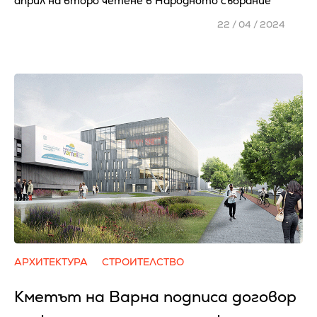
април на второ четене в Народното събрание
22 / 04 / 2024
АРХИТЕКТУРА
СТРОИТЕЛСТВО
Кметът на Варна подписа договор