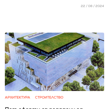
22 / 08 / 2024
АРХИТЕКТУРА
СТРОИТЕЛСТВО