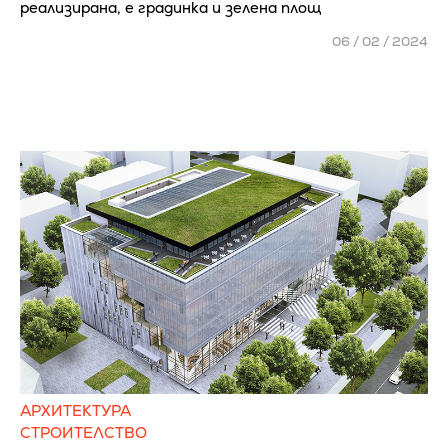
реализирана, е градинка и зелена площ
06 / 02 / 2024
АРХИТЕКТУРА
СТРОИТЕЛСТВО