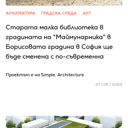
АРХИТЕКТУРА
ГРАДСКА СРЕДА
АРТ
Старата малка библиотека в
градината на "Маймунарника" в
Борисовата градина в София ще
бъде сменена с по-съвременна
Проектът е на Simple. Architecture
27 / 05 / 2024