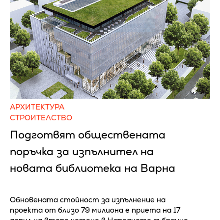
АРХИТЕКТУРА
СТРОИТЕЛСТВО
Подготвят обществената
поръчка за изпълнител на
новата библиотека на Варна
Обновената стойност за изпълнение на
проекта от близо 79 милиона е приета на 17