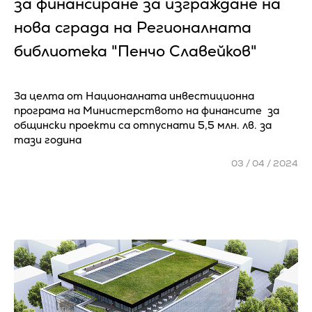
за финансиране за изграждане на
нова сграда на Регионалната
библиотека "Пенчо Славейков"
За целта от Националната инвестиционна
програма на Министерството на финансите за
общински проекти са отпуснати 5,5 млн. лв. за
тази година
03 / 04 / 2024