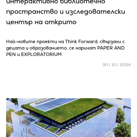
интерактивно библиотечно
пространство и изследователски
център на открито
Най-новите проекти на Think Forward, свързани с
децата и образованието, се наричат PAPER AND
PEN и EXPLORATORIUM
30 / 10 / 2024