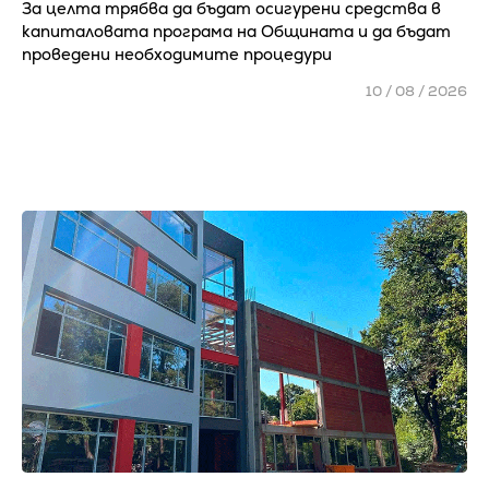
За целта трябва да бъдат осигурени средства в
капиталовата програма на Общината и да бъдат
проведени необходимите процедури
10 / 08 / 2026