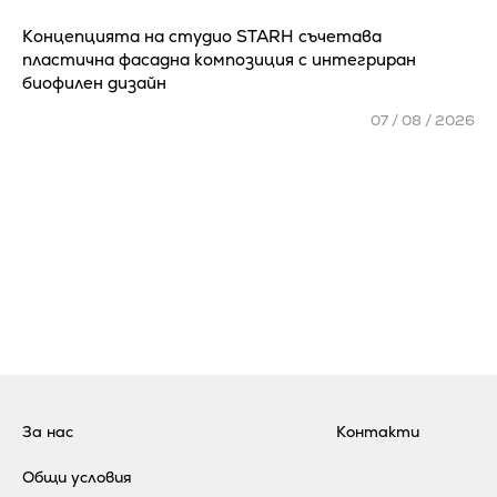
Концепцията на студио STARH съчетава
пластична фасадна композиция с интегриран
биофилен дизайн
07 / 08 / 2026
За нас
Контакти
Общи условия