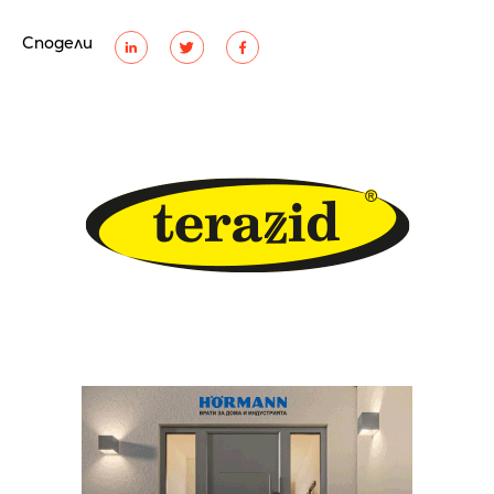
Сподели