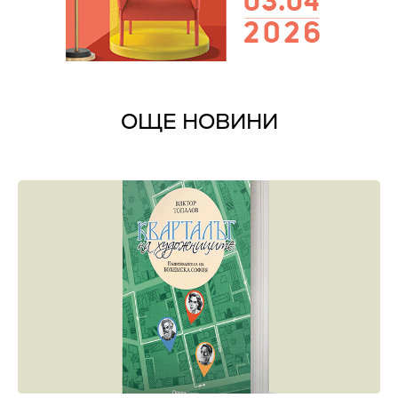
ОЩЕ НОВИНИ