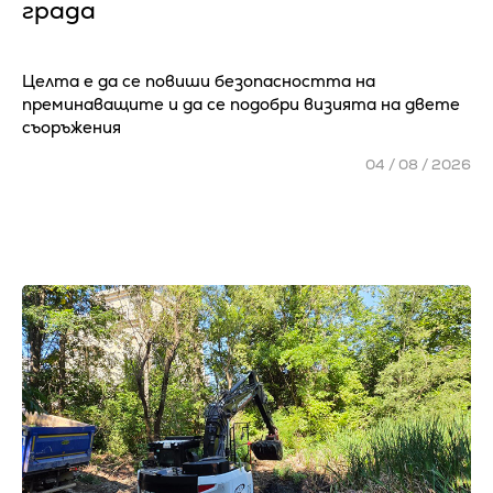
града
Целта е да се повиши безопасността на
преминаващите и да се подобри визията на двете
съоръжения
04 / 08 / 2026