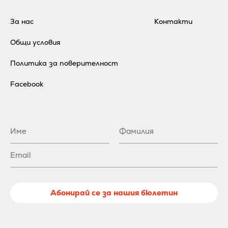
За нас
Контакти
Общи условия
Политика за поверителност
Facebook
Абонирай се за нашия бюлетин