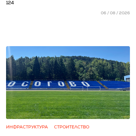
124
06 / 08 / 2026
ИНФРАСТРУКТУРА
СТРОИТЕЛСТВО