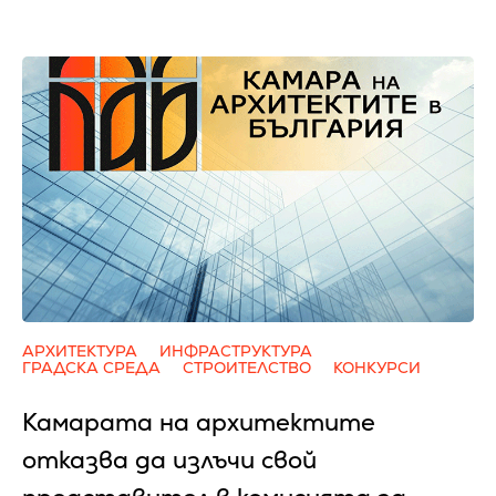
АРХИТЕКТУРА
ИНФРАСТРУКТУРА
ГРАДСКА СРЕДА
СТРОИТЕЛСТВО
КОНКУРСИ
Камарата на архитектите
отказва да излъчи свой