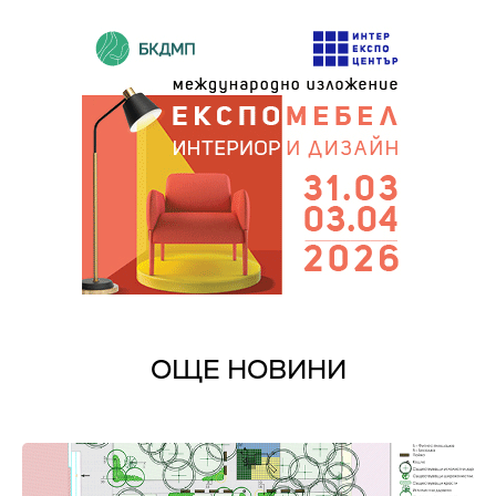
ОЩЕ НОВИНИ