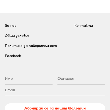
За нас
Контакти
Общи условия
Политика за поверителност
Facebook
Абонирай се за нашия бюлетин