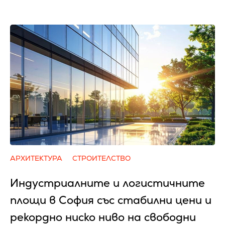
АРХИТЕКТУРА
СТРОИТЕЛСТВО
Индустриалните и логистичните
площи в София със стабилни цени и
рекордно ниско ниво на свободни