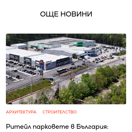
ОЩЕ НОВИНИ
АРХИТЕКТУРА
СТРОИТЕЛСТВО
Ритейл парковете в България: