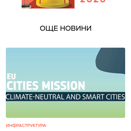
ОЩЕ НОВИНИ
ИНФРАСТРУКТУРА