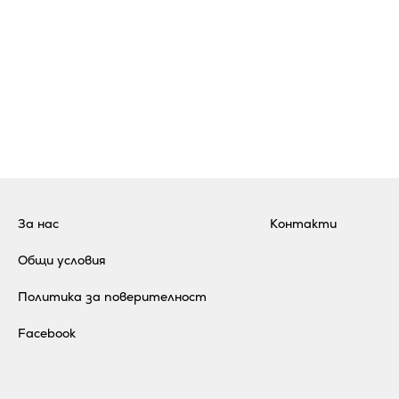
За нас
Контакти
Общи условия
Политика за поверителност
Facebook