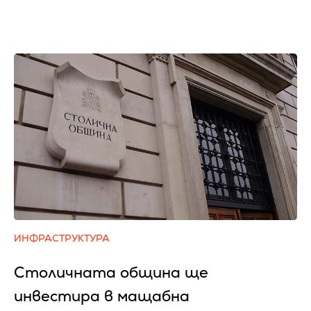
ИНФРАСТРУКТУРА
Столичната община ще
инвестира в мащабна