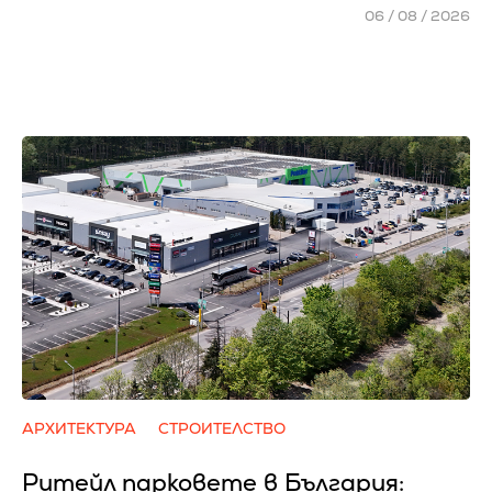
06 / 08 / 2026
АРХИТЕКТУРА
СТРОИТЕЛСТВО
Ритейл парковете в България: