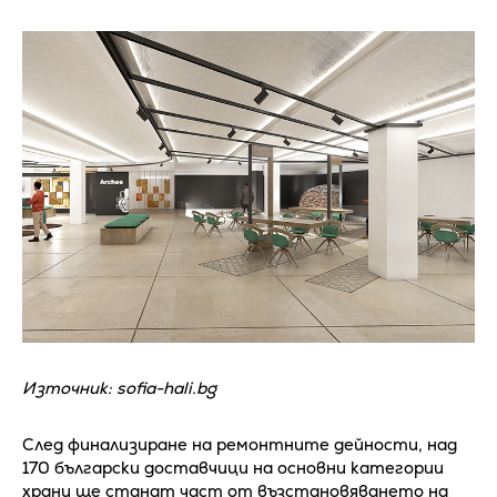
Източник: sofia-hali.bg
След финализиране на ремонтните дейности, над
170 български доставчици на основни категории
храни ще станат част от възстановяването на