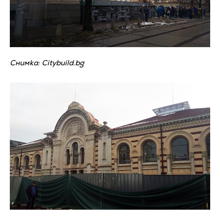
Снимка: Citybuild.bg