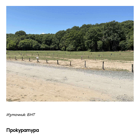
Източник: БНТ
Прокуратура