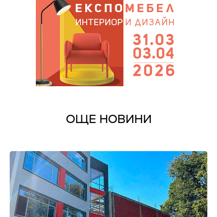
ОЩЕ НОВИНИ