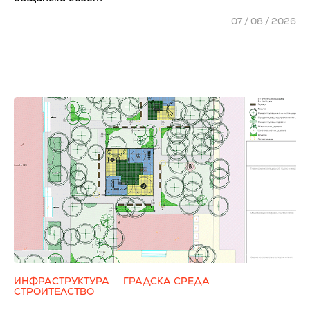
07 / 08 / 2026
ИНФРАСТРУКТУРА
ГРАДСКА СРЕДА
СТРОИТЕЛСТВО