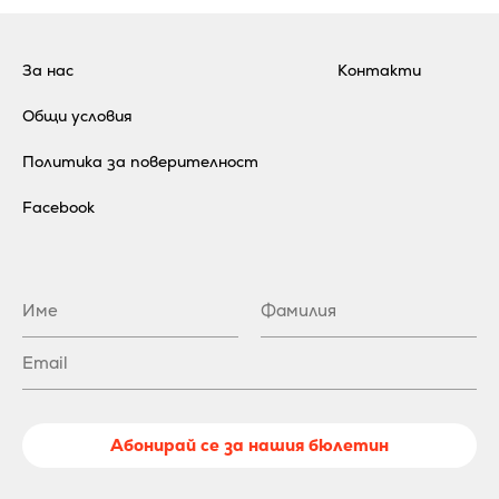
За нас
Контакти
Общи условия
Политика за поверителност
Facebook
Абонирай се за нашия бюлетин