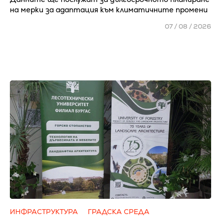
на мерки за адаптация към климатичните промени
07 / 08 / 2026
ИНФРАСТРУКТУРА
ГРАДСКА СРЕДА