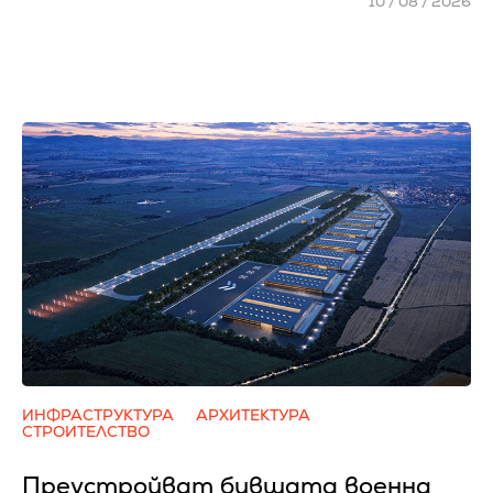
10 / 08 / 2026
ИНФРАСТРУКТУРА
АРХИТЕКТУРА
СТРОИТЕЛСТВО
Преустройват бившата военна