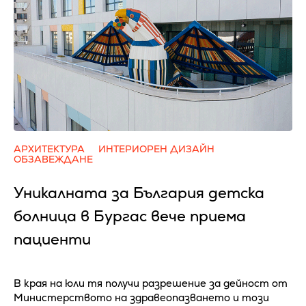
АРХИТЕКТУРА
ИНТЕРИОРЕН ДИЗАЙН
ОБЗАВЕЖДАНЕ
Уникалната за България детска
болница в Бургас вече приема
пациенти
В края на юли тя получи разрешение за дейност от
Министерството на здравеопазването и този