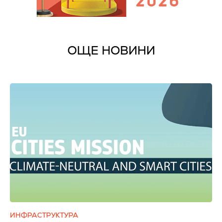
ОЩЕ НОВИНИ
ИНФРАСТРУКТУРА