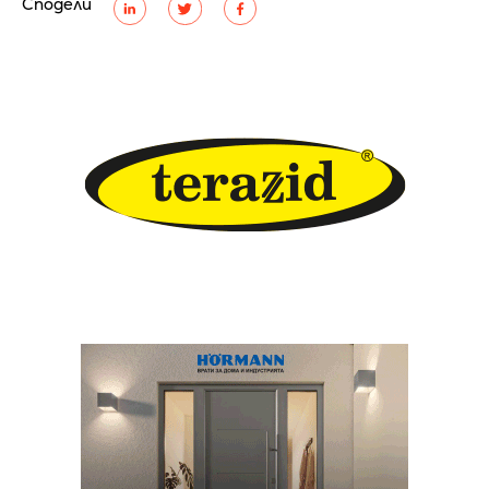
Сподели