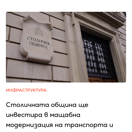
ИНФРАСТРУКТУРА
Столичната община ще
инвестира в мащабна
модернизация на транспорта и