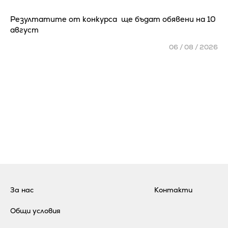
Резултатите от конкурса ще бъдат обявени на 10
август
06 / 08 / 2026
За нас
Контакти
Общи условия