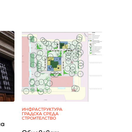
ИНФРАСТРУКТУРА
ГРАДСКА СРЕДА
СТРОИТЕЛСТВО
на