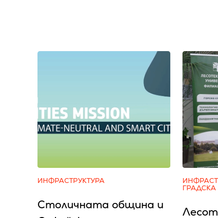
ИНФРАСТРУКТУРА
ИНФРАСТ
ГРАДСКА
Столичната община и
Лесот