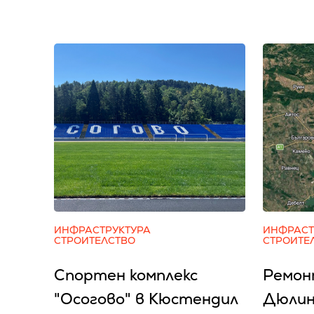
ИНФРАСТРУКТУРА
ИНФРАСТ
СТРОИТЕЛСТВО
СТРОИТЕ
Спортен комплекс
Ремон
"Осогово" в Кюстендил
Дюлин