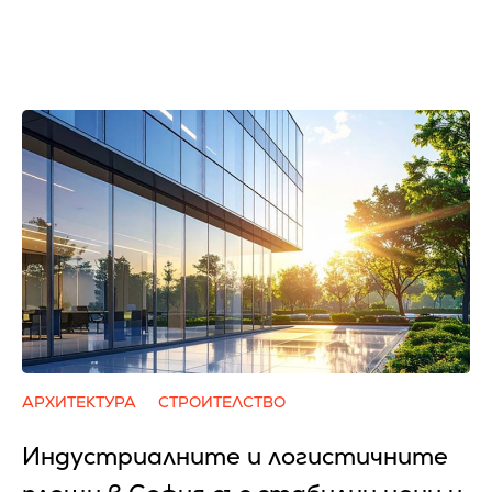
АРХИТЕКТУРА
СТРОИТЕЛСТВО
Индустриалните и логистичните