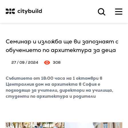
Семинар и изложба ще ви запознаят с
обучението по архитектура за деца
27 / 09 / 2024
308
Събитието от 18:00 часа на 1 октомври в
Централния дом на архитекта в София е
подходящо за учители, директори на училища,
студенти по архитектура и родители