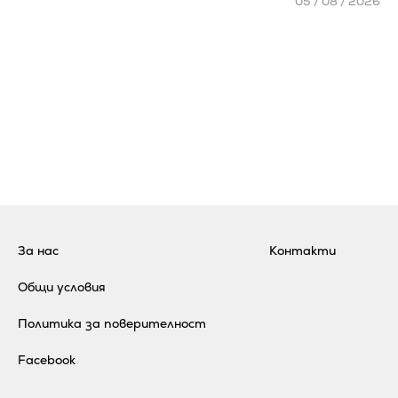
05 / 08 / 2026
За нас
Контакти
Общи условия
Политика за поверителност
Facebook