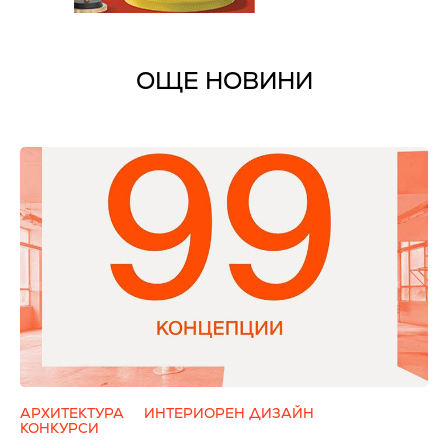
ОЩЕ НОВИНИ
АРХИТЕКТУРА
ИНТЕРИОРЕН ДИЗАЙН
КОНКУРСИ