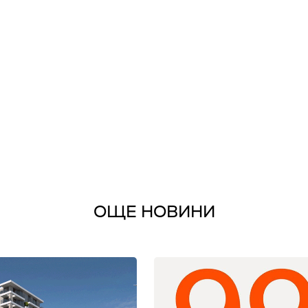
ОЩЕ НОВИНИ