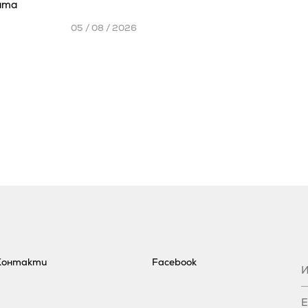
ата
05 / 08 / 2026
Контакти
Facebook