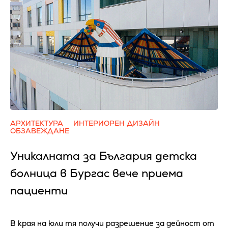
АРХИТЕКТУРА
ИНТЕРИОРЕН ДИЗАЙН
ОБЗАВЕЖДАНЕ
Уникалната за България детска
болница в Бургас вече приема
пациенти
В края на юли тя получи разрешение за дейност от