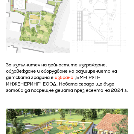
За изпълнител на дейностите изграждане,
обзавеждане и оборудване на разширението на
детската градина е
избрано
„БМ-ГРУП-
ИНЖЕНЕРИНГ“ ЕООД. Новата сграда ще бъде
готова да посрещне децата през есента на 2024 г.