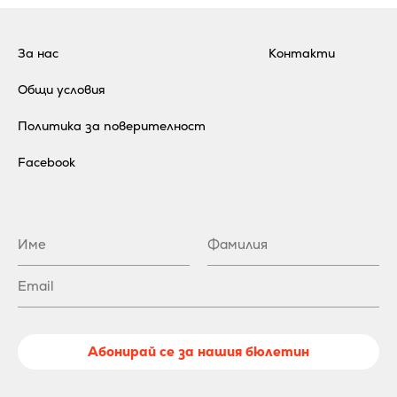
За нас
Контакти
Общи условия
Политика за поверителност
Facebook
Абонирай се за нашия бюлетин