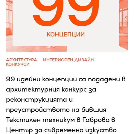
АРХИТЕКТУРА
ИНТЕРИОРЕН ДИЗАЙН
КОНКУРСИ
99 идейни концепции са подадени в
архитектурния конкурс за
реконструкцията и
преустройството на бившия
Текстилен техникум в Габрово в
Център за съвременно изкуство