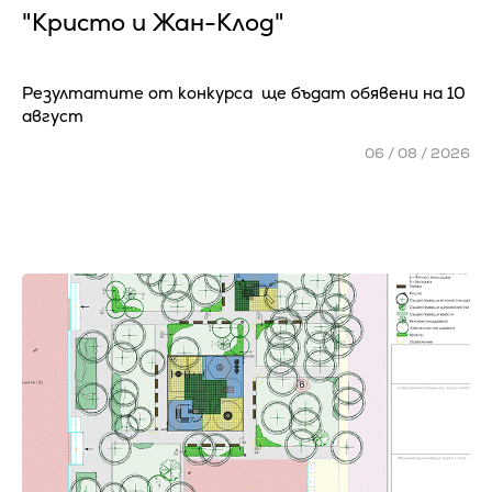
"Кристо и Жан-Клод"
Резултатите от конкурса ще бъдат обявени на 10
август
06 / 08 / 2026