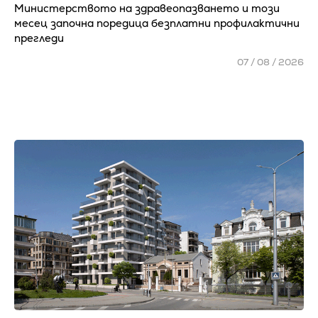
Министерството на здравеопазването и този
месец започна поредица безплатни профилактични
прегледи
07 / 08 / 2026