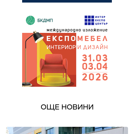
ОЩЕ НОВИНИ