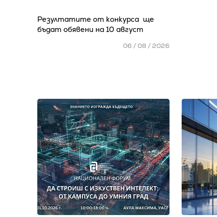
Резултатите от конкурса ще
бъдат обявени на 10 август
06 / 08 / 2026