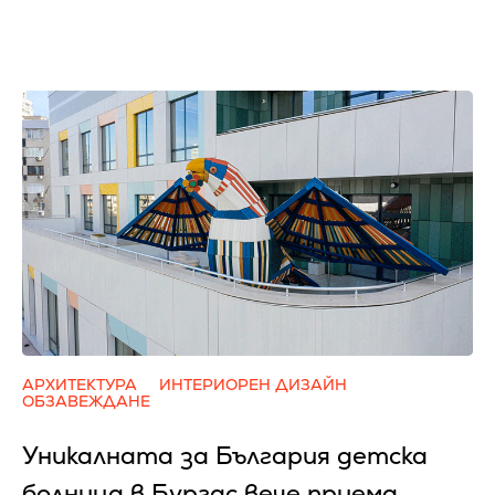
АРХИТЕКТУРА
ИНТЕРИОРЕН ДИЗАЙН
ОБЗАВЕЖДАНЕ
Уникалната за България детска
болница в Бургас вече приема