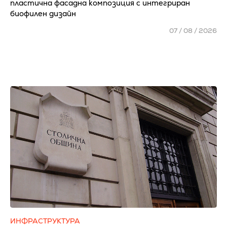
пластична фасадна композиция с интегриран
биофилен дизайн
07 / 08 / 2026
ИНФРАСТРУКТУРА