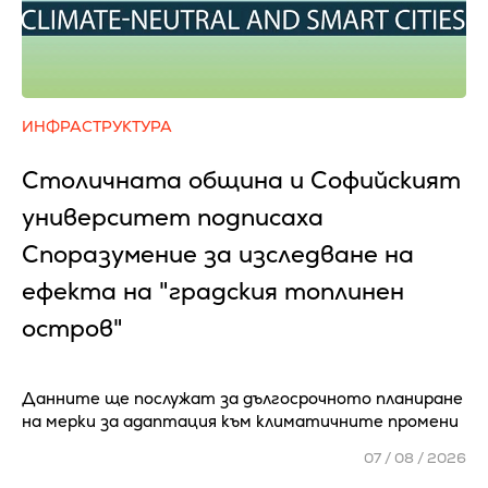
ИНФРАСТРУКТУРА
Столичната община и Софийският
университет подписаха
Споразумение за изследване на
ефекта на "градския топлинен
остров"
Данните ще послужат за дългосрочното планиране
на мерки за адаптация към климатичните промени
07 / 08 / 2026