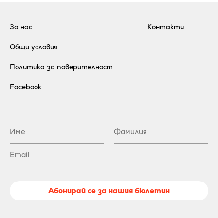
За нас
Контакти
Общи условия
Политика за поверителност
Facebook
Абонирай се за нашия бюлетин