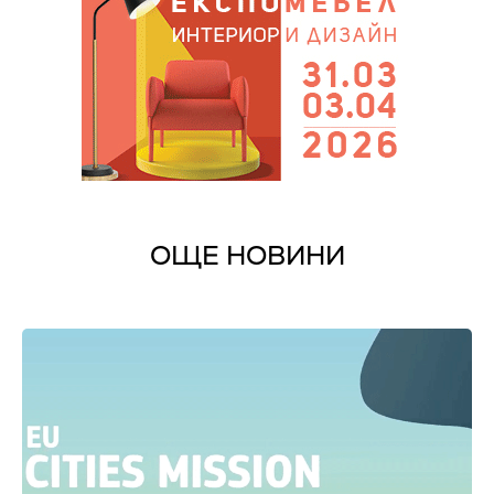
ОЩЕ НОВИНИ