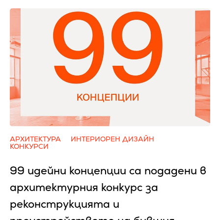
АРХИТЕКТУРА
ИНТЕРИОРЕН ДИЗАЙН
КОНКУРСИ
99 идейни концепции са подадени в
архитектурния конкурс за
реконструкцията и